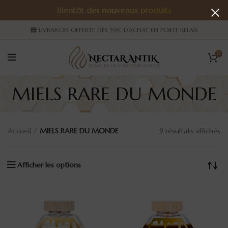
Bientôt des nouveaux produits
LIVRAISON OFFERTE DÈS 59€ D'ACHAT EN POINT RELAIS
0
MIELS RARE DU MONDE
Accueil
MIELS RARE DU MONDE
9 résultats affichés
Afficher les options