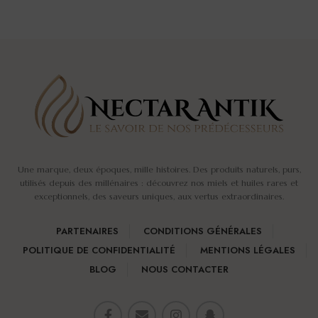
5.0/5 (7 avis)
Une marque, deux époques, mille histoires. Des produits naturels, purs,
utilisés depuis des millénaires : découvrez nos miels et huiles rares et
exceptionnels, des saveurs uniques, aux vertus extraordinaires.
PARTENAIRES
CONDITIONS GÉNÉRALES
POLITIQUE DE CONFIDENTIALITÉ
MENTIONS LÉGALES
BLOG
NOUS CONTACTER