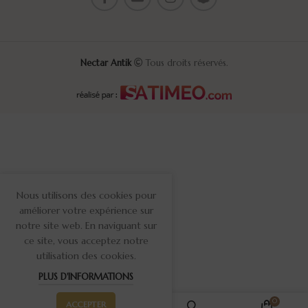
Nectar Antik
Tous droits réservés.
Nous utilisons des cookies pour
améliorer votre expérience sur
notre site web. En naviguant sur
ce site, vous acceptez notre
utilisation des cookies.
PLUS D'INFORMATIONS
0
0
ACCEPTER