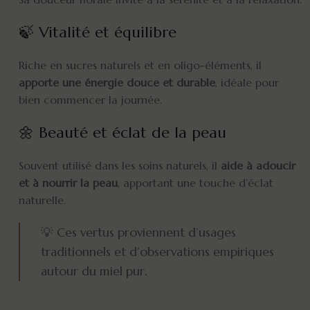
🍃 Vitalité et équilibre
Riche en sucres naturels et en oligo-éléments, il
apporte une énergie douce et durable
, idéale pour
bien commencer la journée.
🌼 Beauté et éclat de la peau
Souvent utilisé dans les soins naturels, il
aide à adoucir
et à nourrir la peau
, apportant une touche d’éclat
naturelle.
💡 Ces vertus proviennent d’usages
traditionnels et d’observations empiriques
autour du miel pur.