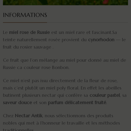
INFORMATIONS
Le
miel rose de Russie
est un miel rare et fascinant.Sa
teinte naturellement rosée provient du
cynorhodon
— le
fruit du rosier sauvage .
Ce fruit que l’on mélange au miel pour donné au miel de
Russie ca couleur rose Bonbon.
Ce miel n’est pas issu directement de la fleur de rose,
mais c’est plutôt un miel poly floral. En effet les abeilles
butinent plusieurs nectar qui confère sa
couleur pastel
, sa
saveur douce
et son
parfum délicatement fruité
.
Chez
Nectar Antik
, nous sélectionnons des produits
nobles qui met à l’honneur le travaille et les méthodes
traditionnelles.