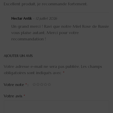
Excellent produit, je recommande fortement.
Nectar Antik
–
12 juillet 2026
Un grand merci ! Ravi que notre Miel Rose de Russie
vous plaise autant. Merci pour votre
recommandation !
AJOUTER UN AVIS
Votre adresse e-mail ne sera pas publiée.
Les champs
obligatoires sont indiqués avec
*
Votre note
*
Votre avis
*