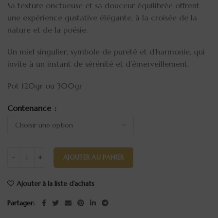
Sa texture onctueuse et sa douceur équilibrée offrent
une expérience gustative élégante, à la croisée de la
nature et de la poésie.
Un miel singulier, symbole de pureté et d’harmonie, qui
invite à un instant de sérénité et d’émerveillement.
Pot 120gr ou 300gr
Contenance
AJOUTER AU PANIER
Ajouter à la liste d’achats
Partager