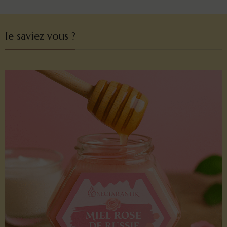
le saviez vous ?