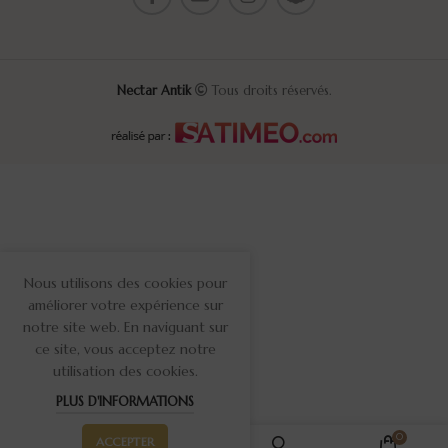
Nectar Antik
Tous droits réservés.
Nous utilisons des cookies pour
améliorer votre expérience sur
notre site web. En naviguant sur
ce site, vous acceptez notre
utilisation des cookies.
PLUS D'INFORMATIONS
0
0
ACCEPTER