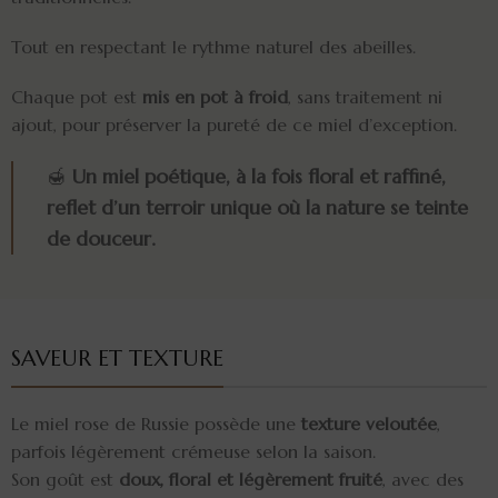
Tout en respectant le rythme naturel des abeilles.
Chaque pot est
mis en pot à froid
, sans traitement ni
ajout, pour préserver la pureté de ce miel d’exception.
🍯
Un miel poétique, à la fois floral et raffiné,
reflet d’un terroir unique où la nature se teinte
de douceur.
SAVEUR ET TEXTURE
Le miel rose de Russie possède une
texture veloutée
,
parfois légèrement crémeuse selon la saison.
Son goût est
doux, floral et légèrement fruité
, avec des