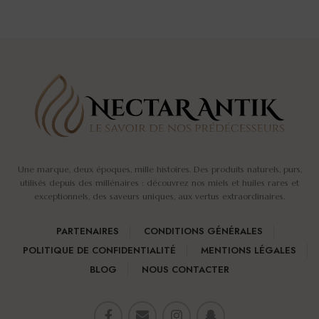
5.0/5 (8 avis)
5.0/5 (5 avis)
Une marque, deux époques, mille histoires. Des produits naturels, purs,
utilisés depuis des millénaires : découvrez nos miels et huiles rares et
exceptionnels, des saveurs uniques, aux vertus extraordinaires.
PARTENAIRES
CONDITIONS GÉNÉRALES
POLITIQUE DE CONFIDENTIALITÉ
MENTIONS LÉGALES
BLOG
NOUS CONTACTER