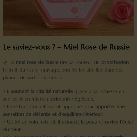
Le saviez-vous ? – Miel Rose de Russie
🌿 Le
miel rose de Russie
tire sa couleur du
cynorhodon
,
le fruit du rosier sauvage, ensuite les abeilles dans les
plaines du sud de la Russie.
• Il
soutient la vitalité naturelle
grâce à sa richesse en
sucres et en micro-nutriments végétaux.
• Il est traditionnellement apprécié pour
apporter une
sensation de détente et d’équilibre intérieur
.
• Utilisé en soin naturel, il
adoucit la peau
et
ravive l’éclat
du teint
.