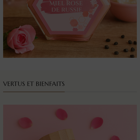
VERTUS ET BIENFAITS