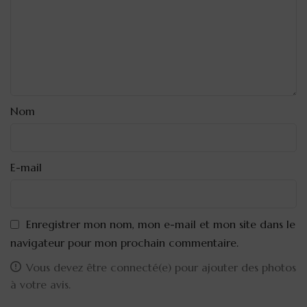
Nom
E-mail
Enregistrer mon nom, mon e-mail et mon site dans le
navigateur pour mon prochain commentaire.
Vous devez être connecté(e) pour ajouter des photos
à votre avis.