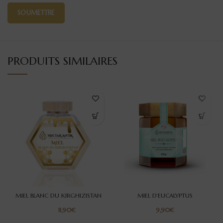
PRODUITS SIMILAIRES
MIEL BLANC DU KIRGHIZISTAN
MIEL D’EUCALYPTUS
€
€