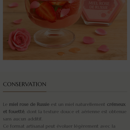
CONSERVATION
Le
miel rose de Russie
est un miel naturellement
crémeux
et fouetté
, dont la texture douce et aérienne est obtenue
sans aucun additif.
Ce format artisanal peut évoluer légèrement avec la