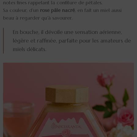
notes fines rappelant la confiture de pétales.
Sa couleur, d’un
rose pâle nacré
, en fait un miel aussi
beau à regarder qu’à savourer.
En bouche, il dévoile une sensation aérienne,
légère et raffinée, parfaite pour les amateurs de
miels délicats.