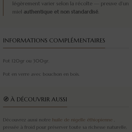
légèrement varier selon la récolte — preuve d’un
miel
authentique et non standardisé
.
INFORMATIONS COMPLÉMENTAIRES
Pot 120gr ou 300gr.
Pot en verre avec bouchon en bois.
🧭 À DÉCOUVRIR AUSSI
Découvrez aussi notre
huile de nigelle éthiopienne
,
pressée à froid pour préserver toute sa richesse naturelle,