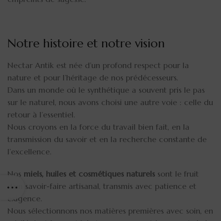
Notre histoire et notre vision
Nectar Antik est née d’un profond respect pour la
nature et pour l’héritage de nos prédécesseurs.
Dans un monde où le synthétique a souvent pris le pas
sur le naturel, nous avons choisi une autre voie : celle du
retour à l’essentiel.
Nous croyons en la force du travail bien fait, en la
transmission du savoir et en la recherche constante de
l’excellence.
Nos
miels, huiles et cosmétiques naturels
sont le fruit
d’un savoir-faire artisanal, transmis avec patience et
exigence.
Nous sélectionnons nos matières premières avec soin, en