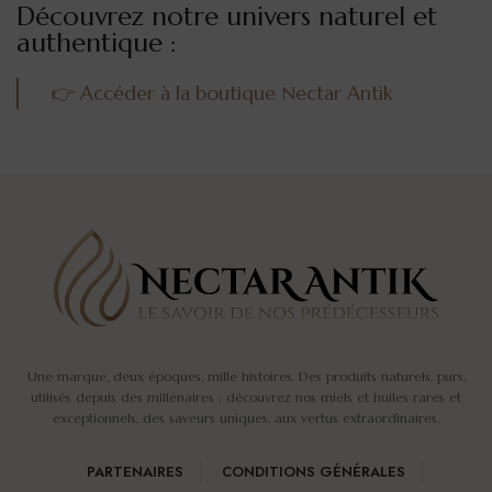
Découvrez notre univers naturel et
authentique :
👉 Accéder à la boutique Nectar Antik
Une marque, deux époques, mille histoires. Des produits naturels, purs,
utilisés depuis des millénaires : découvrez nos miels et huiles rares et
exceptionnels, des saveurs uniques, aux vertus extraordinaires.
PARTENAIRES
CONDITIONS GÉNÉRALES