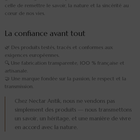
celle de remettre le savoir, la nature et la sincérité au
cœur de nos vies.
La confiance avant tout
🌿 Des produits testés, tracés et conformes aux
exigences européennes.
🔍 Une fabrication transparente, 100 % française et
artisanale.
🤝 Une marque fondée sur la passion, le respect et la
transmission.
Chez Nectar Antik, nous ne vendons pas
simplement des produits — nous transmettons
un savoir, un héritage, et une manière de vivre
en accord avec la nature.