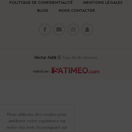
POLITIQUE DE CONFIDENTIALITÉ
MENTIONS LÉGALES
BLOG
NOUS CONTACTER
Nectar Antik
Tous droits réservés.
Nous utilisons des cookies pour
améliorer votre expérience sur
notre site web. En naviguant sur