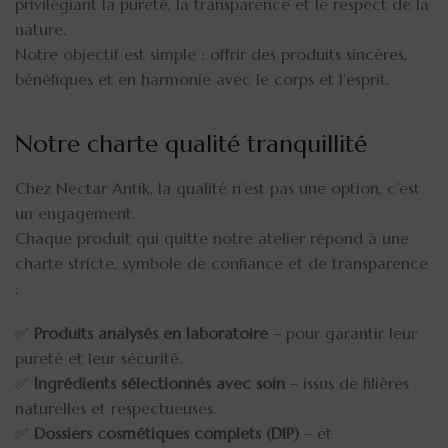
privilégiant la pureté, la transparence et le respect de la
nature.
Notre objectif est simple : offrir des produits sincères,
bénéfiques et en harmonie avec le corps et l’esprit.
Notre charte qualité tranquillité
Chez Nectar Antik, la qualité n’est pas une option, c’est
un engagement.
Chaque produit qui quitte notre atelier répond à une
charte stricte, symbole de confiance et de transparence
:
✅
Produits analysés en laboratoire
– pour garantir leur
pureté et leur sécurité.
✅
Ingrédients sélectionnés avec soin
– issus de filières
naturelles et respectueuses.
✅
Dossiers cosmétiques complets (DIP)
– et